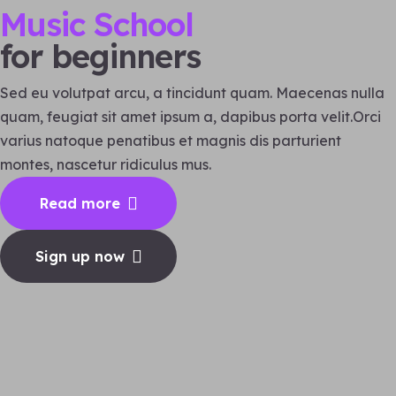
Music School
for beginners
Sed eu volutpat arcu, a tincidunt quam. Maecenas nulla
quam, feugiat sit amet ipsum a, dapibus porta velit.Orci
varius natoque penatibus et magnis dis parturient
montes, nascetur ridiculus mus.
Read more
Sign up now