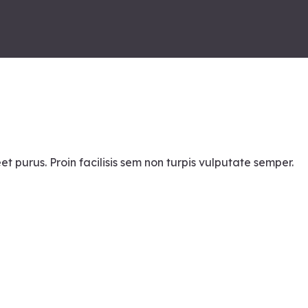
t purus. Proin facilisis sem non turpis vulputate semper.