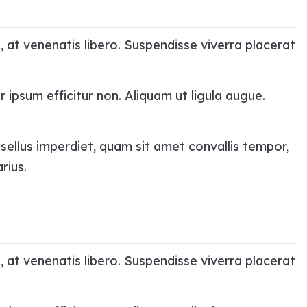
, at venenatis libero. Suspendisse viverra placerat
r ipsum efficitur non. Aliquam ut ligula augue.
asellus imperdiet, quam sit amet convallis tempor,
rius.
, at venenatis libero. Suspendisse viverra placerat