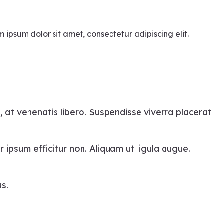
 ipsum dolor sit amet, consectetur adipiscing elit.
, at venenatis libero. Suspendisse viverra placerat
r ipsum efficitur non. Aliquam ut ligula augue.
us.