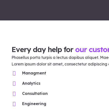
Every day help for
our cust
Phasellus porta turpis a lectus dapibus aliquet. Mae
Lorem ipsum dolor sit amet, consectetur adipiscing e
Managment
Analytics
Consultation
Engineering