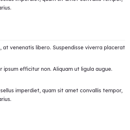
rius.
, at venenatis libero. Suspendisse viverra placerat
r ipsum efficitur non. Aliquam ut ligula augue.
asellus imperdiet, quam sit amet convallis tempor,
rius.