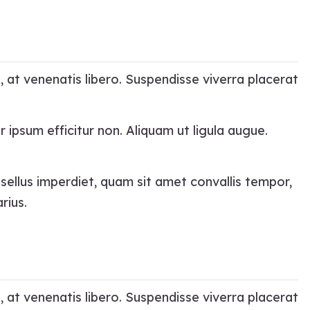
, at venenatis libero. Suspendisse viverra placerat
r ipsum efficitur non. Aliquam ut ligula augue.
asellus imperdiet, quam sit amet convallis tempor,
rius.
, at venenatis libero. Suspendisse viverra placerat